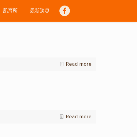
肌育所
最新消息
FB
Read more
Read more