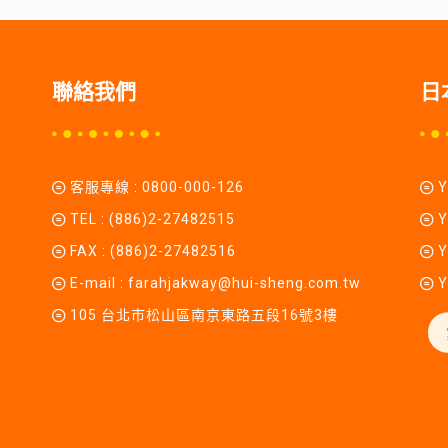
聯絡我們
日
客服專線 :
0800-000-126
TEL :
(886)2-27482515
Y
FAX : (886)2-27482516
Y
E-mail :
farahjakway@hui-sheng.com.tw
Y
105 台北市松山區南京東路五段16號3樓