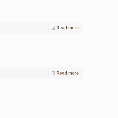
Read more
Read more