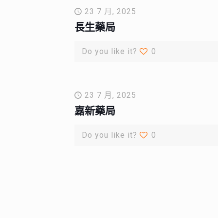
23 7 月, 2025
長生藥局
Do you like it?
0
23 7 月, 2025
嘉新藥局
Do you like it?
0