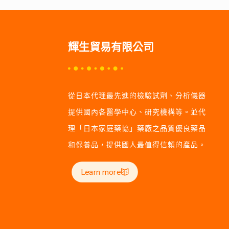
輝生貿易有限公司
從日本代理最先進的檢驗試劑、分析儀器
提供國內各醫學中心、研究機構等。並代
理「日本家庭藥協」藥廠之品質優良藥品
和保養品，提供國人最值得信賴的產品。
Learn more