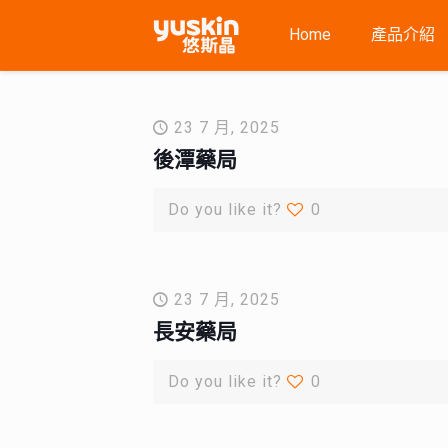
Home
產品介紹
23 7 月, 2025
後潭藥局
Do you like it?
0
23 7 月, 2025
長安藥局
Do you like it?
0