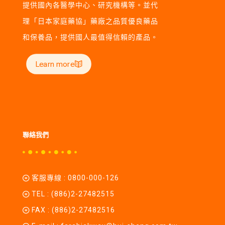
提供國內各醫學中心、研究機構等。並代
理「日本家庭藥協」藥廠之品質優良藥品
和保養品，提供國人最值得信賴的產品。
Learn more
聯絡我們
客服專線 :
0800-000-126
TEL :
(886)2-27482515
FAX : (886)2-27482516