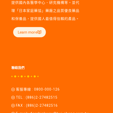
提供國內各醫學中心、研究機構等。並代
理「日本家庭藥協」藥廠之品質優良藥品
和保養品，提供國人最值得信賴的產品。
Learn more
聯絡我們
客服專線 :
0800-000-126
TEL :
(886)2-27482515
FAX : (886)2-27482516