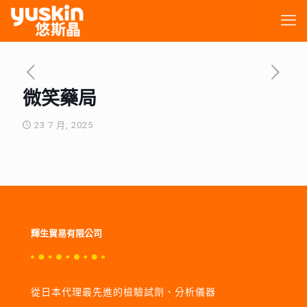
微笑藥局
23 7 月, 2025
輝生貿易有限公司
從日本代理最先進的檢驗試劑、分析儀器