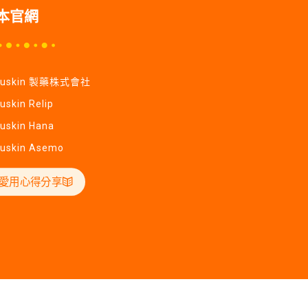
本官網
Yuskin 製藥株式會社
uskin Relip
uskin Hana
uskin Asemo
愛用心得分享