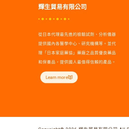
輝生貿易有限公司
從日本代理最先進的檢驗試劑、分析儀器
提供國內各醫學中心、研究機構等。並代
理「日本家庭藥協」藥廠之品質優良藥品
和保養品，提供國人最值得信賴的產品。
Learn more