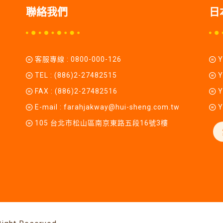
聯絡我們
日
客服專線 :
0800-000-126
TEL :
(886)2-27482515
Y
FAX : (886)2-27482516
Y
E-mail :
farahjakway@hui-sheng.com.tw
Y
105 台北市松山區南京東路五段16號3樓