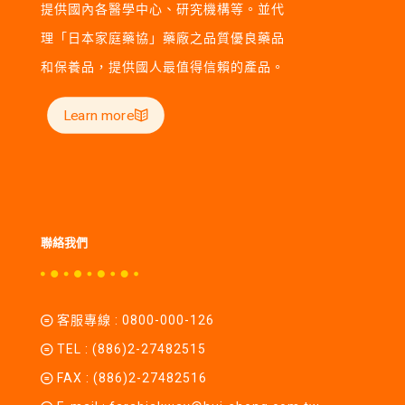
提供國內各醫學中心、研究機構等。並代
理「日本家庭藥協」藥廠之品質優良藥品
和保養品，提供國人最值得信賴的產品。
Learn more
聯絡我們
客服專線 :
0800-000-126
TEL :
(886)2-27482515
FAX : (886)2-27482516