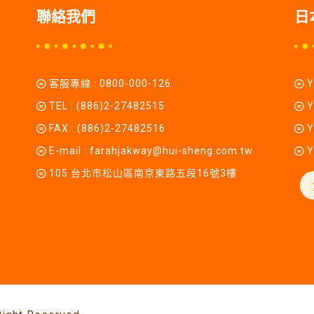
聯絡我們
日
客服專線 :
0800-000-126
TEL :
(886)2-27482515
Y
FAX : (886)2-27482516
Y
E-mail :
farahjakway@hui-sheng.com.tw
Y
105 台北市松山區南京東路五段16號3樓