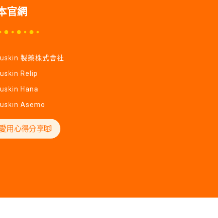
本官網
Yuskin 製藥株式會社
uskin Relip
uskin Hana
uskin Asemo
愛用心得分享