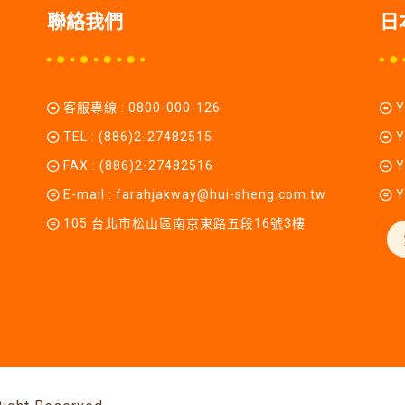
聯絡我們
日
客服專線 :
0800-000-126
TEL :
(886)2-27482515
Y
FAX : (886)2-27482516
Y
E-mail :
farahjakway@hui-sheng.com.tw
Y
105 台北市松山區南京東路五段16號3樓