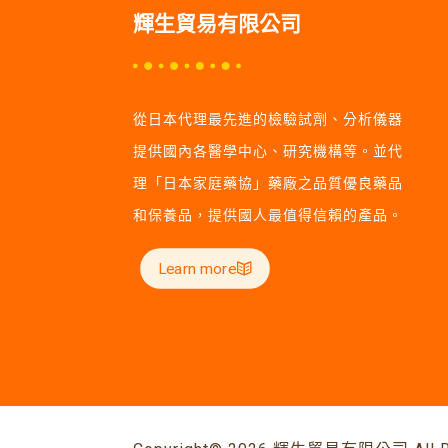
輝生貿易有限公司
從日本代理最先進的檢驗試劑、分析儀器
提供國內各醫學中心、研究機構等。並代
理「日本家庭藥協」藥廠之品質優良藥品
和保養品，提供國人最值得信賴的產品。
Learn more