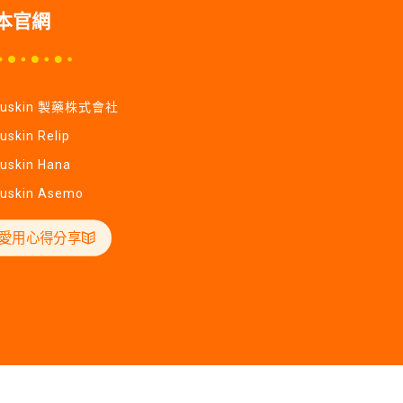
本官網
Yuskin 製藥株式會社
uskin Relip
uskin Hana
uskin Asemo
愛用心得分享