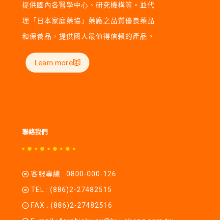
提供國內各醫學中心、研究機構等。並代
理「日本家庭藥協」藥廠之品質優良藥品
和保養品，提供國人最值得信賴的產品。
Learn more
聯絡我們
客服專線 :
0800-000-126
TEL :
(886)2-27482515
FAX : (886)2-27482516