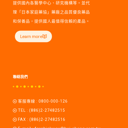
提供國內各醫學中心、研究機構等。並代
理「日本家庭藥協」藥廠之品質優良藥品
和保養品，提供國人最值得信賴的產品。
Learn more
聯絡我們
客服專線 :
0800-000-126
TEL :
(886)2-27482515
FAX : (886)2-27482516