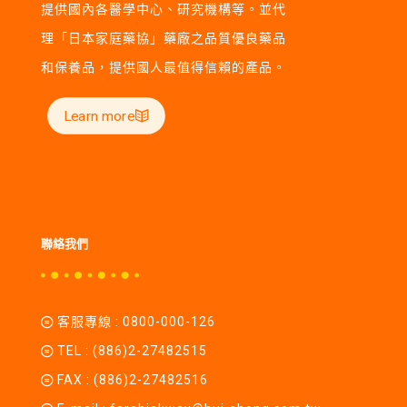
提供國內各醫學中心、研究機構等。並代
理「日本家庭藥協」藥廠之品質優良藥品
和保養品，提供國人最值得信賴的產品。
Learn more
聯絡我們
客服專線 :
0800-000-126
TEL :
(886)2-27482515
FAX : (886)2-27482516