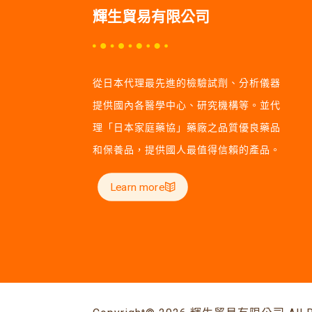
輝生貿易有限公司
從日本代理最先進的檢驗試劑、分析儀器
提供國內各醫學中心、研究機構等。並代
理「日本家庭藥協」藥廠之品質優良藥品
和保養品，提供國人最值得信賴的產品。
Learn more