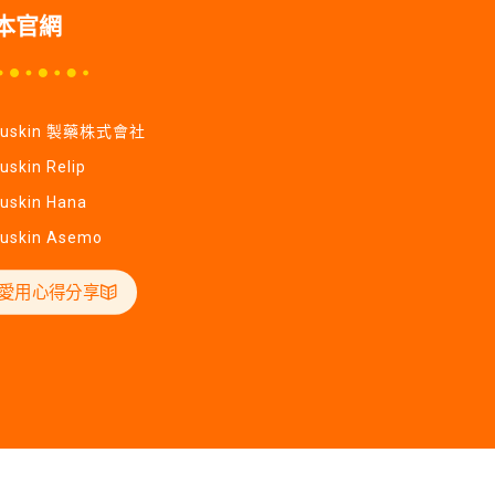
本官網
Yuskin 製藥株式會社
uskin Relip
uskin Hana
uskin Asemo
愛用心得分享