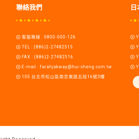
聯絡我們
日
客服專線 :
0800-000-126
TEL :
(886)2-27482515
Y
FAX : (886)2-27482516
Y
E-mail :
farahjakway@hui-sheng.com.tw
Y
105 台北市松山區南京東路五段16號3樓