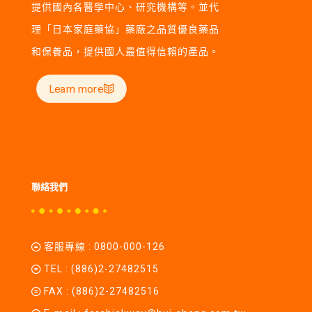
提供國內各醫學中心、研究機構等。並代
理「日本家庭藥協」藥廠之品質優良藥品
和保養品，提供國人最值得信賴的產品。
Learn more
聯絡我們
客服專線 :
0800-000-126
TEL :
(886)2-27482515
FAX : (886)2-27482516