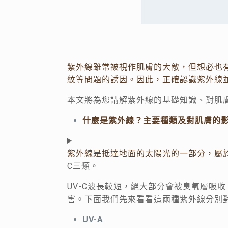
紫外線雖常被視作肌膚的大敵，但想必也
紋等問題的誘因。因此，正確認識紫外線
本文將為您講解紫外線的基礎知識、對肌
什麼是紫外線？主要種類及對肌膚的
紫外線是抵達地面的太陽光的一部分，屬
C三類。
UV-C波長較短，絕大部分會被臭氧層吸收，
害。下面我們先來看看這兩種紫外線分別
UV-A