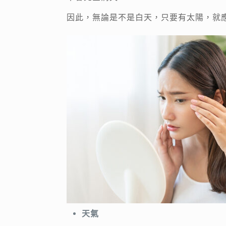
因此，無論是不是白天，只要有太陽，就
天氣