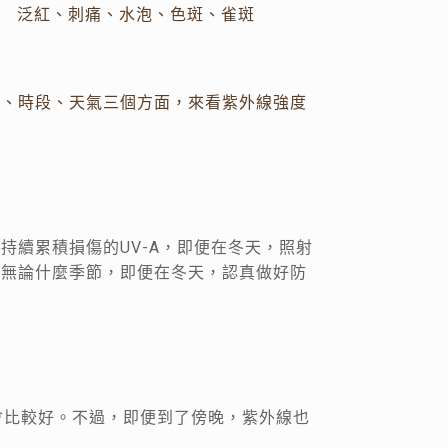
泛紅、刺痛、水泡、色斑、雀斑
節、時段、天氣三個方面，來看紫外線強度
持續累積損傷的UV-A，即便在冬天，照射
，無論什麼季節，即便在冬天，認真做好防
出會比較好。不過，即便到了傍晚，紫外線也