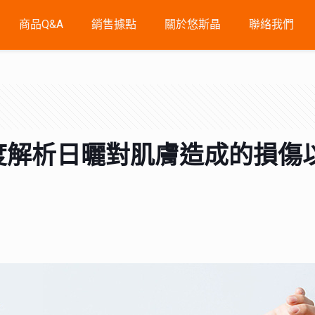
商品Q&A
銷售據點
關於悠斯晶
聯絡我們
度解析日曬對肌膚造成的損傷