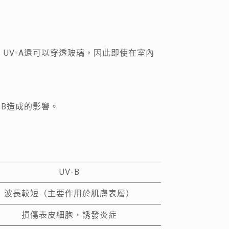
UV-A還可以穿透玻璃，因此即使在室內
-B造成的影響。
UV-B
波長較短（主要作用於肌膚表層）
損傷表皮細胞，誘發炎症