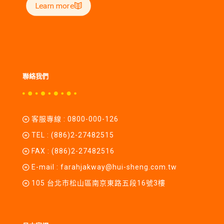
Learn more
聯絡我們
客服專線 :
0800-000-126
TEL :
(886)2-27482515
FAX : (886)2-27482516
E-mail :
farahjakway@hui-sheng.com.tw
105 台北市松山區南京東路五段16號3樓