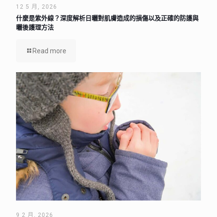
12 5 月, 2026
什麼是紫外線？深度解析日曬對肌膚造成的損傷以及正確的防護與
曬後護理方法
Read more
9 2 月, 2026