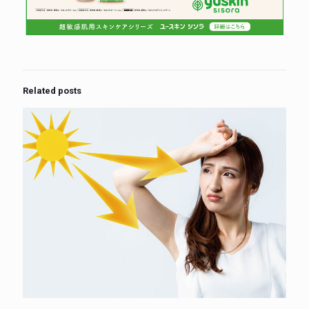
Related posts