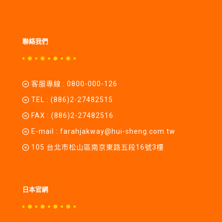
聯絡我們
客服專線 :
0800-000-126
TEL :
(886)2-27482515
FAX : (886)2-27482516
E-mail :
farahjakway@hui-sheng.com.tw
105 台北市松山區南京東路五段16號3樓
日本官網