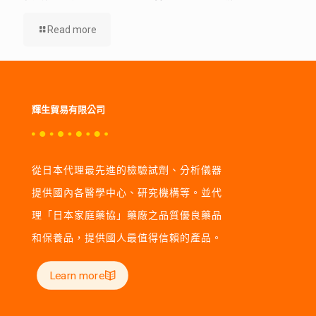
Read more
輝生貿易有限公司
從日本代理最先進的檢驗試劑、分析儀器
提供國內各醫學中心、研究機構等。並代
理「日本家庭藥協」藥廠之品質優良藥品
和保養品，提供國人最值得信賴的產品。
Learn more