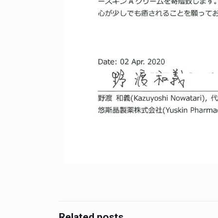
Related posts