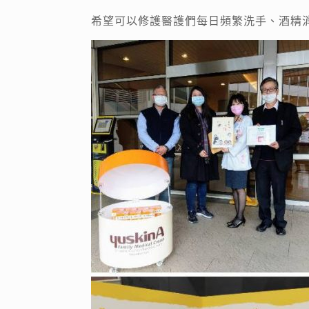
希望可以修護醫護們每日頻繁洗手、酒精