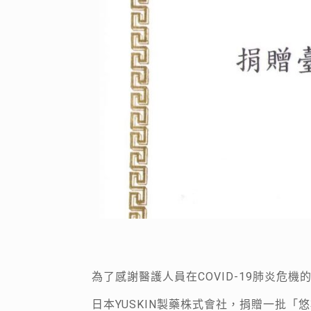
為了感謝醫護人員在COVID-19肺炎
日本YUSKIN製藥株式會社，捐贈一批「悠