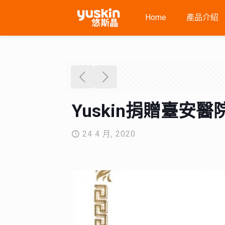
Home
產品介紹
Yuskin捐贈臺
24 4 月, 2020