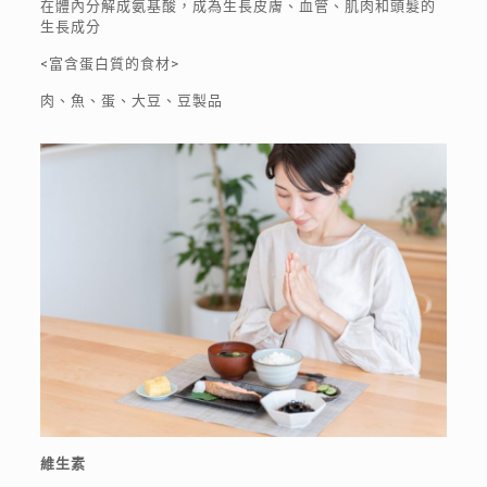
在體內分解成氨基酸，成為生長皮膚、血管、肌肉和頭髮的
生長成分
<富含蛋白質的食材>
肉、魚、蛋、大豆、豆製品
維生素