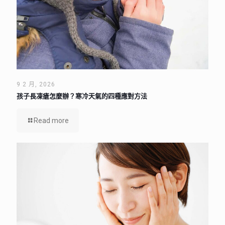
9 2 月, 2026
孩子長凍瘡怎麼辦？寒冷天氣的四種應對方法
Read more