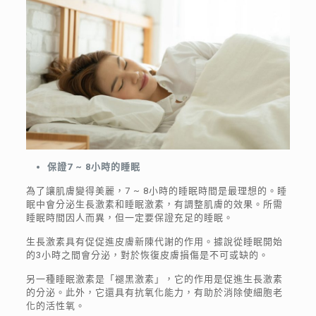
保證7 ~ 8小時的睡眠
為了讓肌膚變得美麗，7 ~ 8小時的睡眠時間是最理想的。睡
眠中會分泌生長激素和睡眠激素，有調整肌膚的效果。所需
睡眠時間因人而異，但一定要保證充足的睡眠。
生長激素具有促促進皮膚新陳代謝的作用。據說從睡眠開始
的3小時之間會分泌，對於恢復皮膚損傷是不可或缺的。
另一種睡眠激素是「褪黑激素」，它的作用是促進生長激素
的分泌。此外，它還具有抗氧化能力，有助於消除使細胞老
化的活性氧。