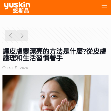
讓皮膚變漂亮的方法是什麼?從皮膚
護理和生活習慣著手
15 1 月, 2025