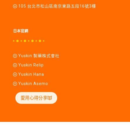
105 台北市松山區南京東路五段16號3樓
日本官網
Yuskin 製藥株式會社
Yuskin Relip
Yuskin Hana
Yuskin Asemo
愛用心得分享