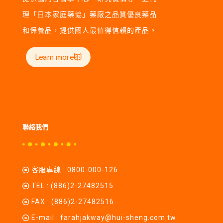
理「日本家庭藥協」藥廠之品質優良藥品
和保養品，提供國人最值得信賴的產品。
Learn more
聯絡我們
客服專線 :
0800-000-126
TEL :
(886)2-27482515
FAX : (886)2-27482516
E-mail :
farahjakway@hui-sheng.com.tw