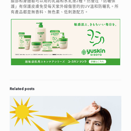
臉部和身體都可以用的乳霜和水乳液2種。然後在「防曬保
護」有保護皮膚免受每天紫外線傷害的抗UV溫和防曬乳。所
有產品都是無香料、無色素、低刺激配方。
Related posts