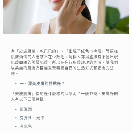
有「皮膚粗糙、乾巴巴的」、「出現了紅色小疙瘩」等這樣
肌膚煩惱的人應該不在少數吧。每個人都渴望擁有不易出現
肌膚問題的美麗肌膚，所以在進行皮膚護理的同時，讓我們
以美麗的肌膚為目標重新審視自己的生活方式和護膚方法
吧。
一、漂亮皮膚的特點是？
「美麗肌膚」指的是什麼樣的狀態呢？一般來說，皮膚好的
人有以下三個特徵：
很滋潤
有彈性、光澤
有氣色