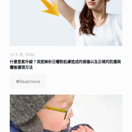
12 5 月, 2026
什麼是紫外線？深度解析日曬對肌膚造成的損傷以及正確的防護與
曬後護理方法
Read more