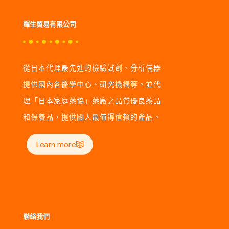
輝生貿易有限公司
從日本代理最先進的檢驗試劑、分析儀器
提供國內各醫學中心、研究機構等。並代
理「日本家庭藥協」藥廠之品質優良藥品
和保養品，提供國人最值得信賴的產品。
Learn more
聯絡我們