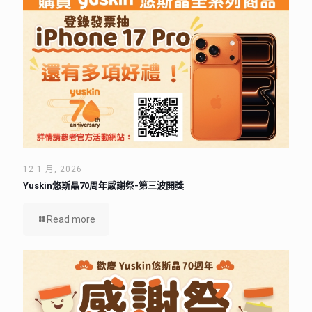
12 1 月, 2026
Yuskin悠斯晶70周年感謝祭-第三波開獎
Read more