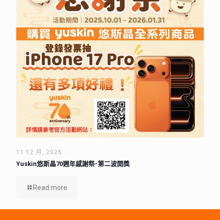
11 12 月, 2025
Yuskin悠斯晶70週年感謝祭-第二波開獎
Read more