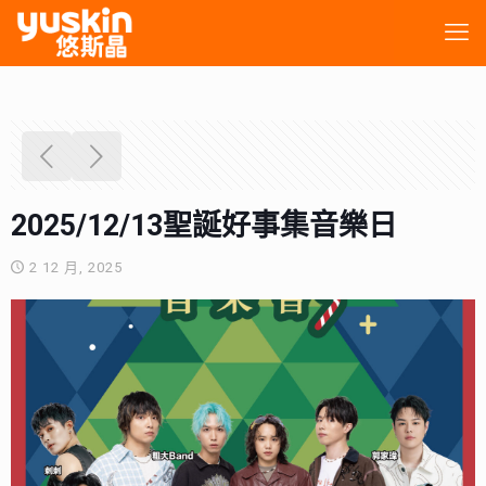
2025/12/13聖誕好事集音樂日
2 12 月, 2025