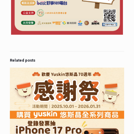
Related posts