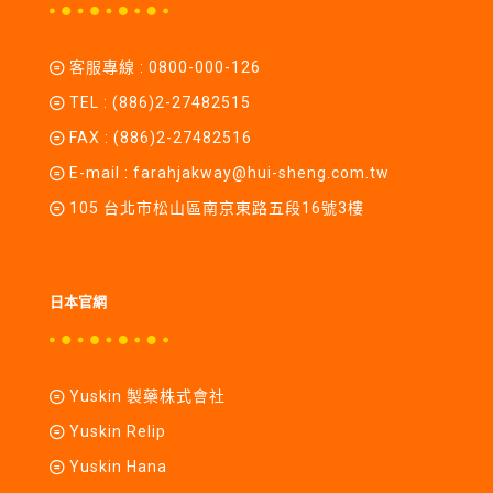
客服專線 :
0800-000-126
TEL :
(886)2-27482515
FAX : (886)2-27482516
E-mail :
farahjakway@hui-sheng.com.tw
105 台北市松山區南京東路五段16號3樓
日本官網
Yuskin 製藥株式會社
Yuskin Relip
Yuskin Hana