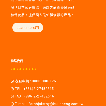
理「日本家庭藥協」藥廠之品質優良藥品
和保養品，提供國人最值得信賴的產品。
Learn more
聯絡我們
客服專線 :
0800-000-126
TEL :
(886)2-27482515
FAX : (886)2-27482516
E-mail :
farahjakway@hui-sheng.com.tw