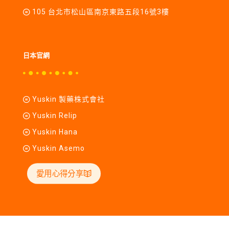
105 台北市松山區南京東路五段16號3樓
日本官網
Yuskin 製藥株式會社
Yuskin Relip
Yuskin Hana
Yuskin Asemo
愛用心得分享