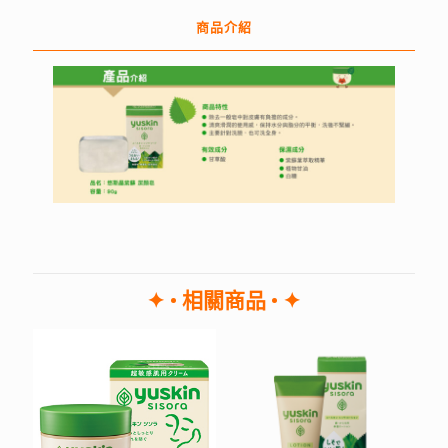
商品介紹
✦ • 相關商品 • ✦