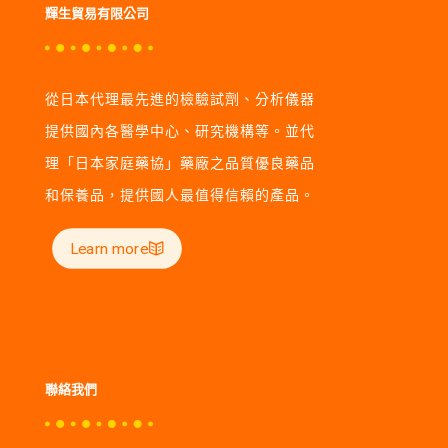
輝生貿易有限公司
從日本代理最先進的檢驗試劑、分析儀器
提供國內各醫學中心、研究機構等。並代
理「日本家庭藥協」藥廠之品質優良藥品
和保養品，提供國人最值得信賴的產品。
Learn more
聯絡我們