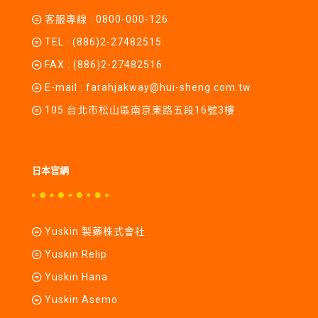
客服專線 :
0800-000-126
TEL :
(886)2-27482515
FAX : (886)2-27482516
E-mail :
farahjakway@hui-sheng.com.tw
105 台北市松山區南京東路五段16號3樓
日本官網
Yuskin 製藥株式會社
Yuskin Relip
Yuskin Hana
Yuskin Asemo