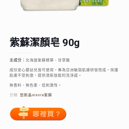
紫蘇潔顏皂 90g
主成分：
北海道紫蘇精華、甘草酸
成份安心嬰幼兒皆可使用，專為亞洲敏弱肌膚研發而成，保護
肌膚不受刺激，提供清新放鬆的洗淨感。
無香料、無色素、低刺激性。
分類:
悠斯晶sisora紫蘇