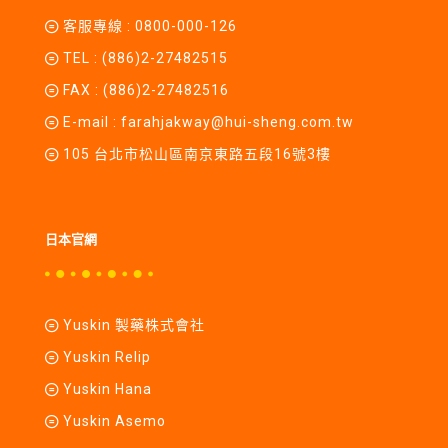
客服專線 :
0800-000-126
TEL :
(886)2-27482515
FAX : (886)2-27482516
E-mail :
farahjakway@hui-sheng.com.tw
105 台北市松山區南京東路五段16號3樓
日本官網
Yuskin 製藥株式會社
Yuskin Relip
Yuskin Hana
Yuskin Asemo