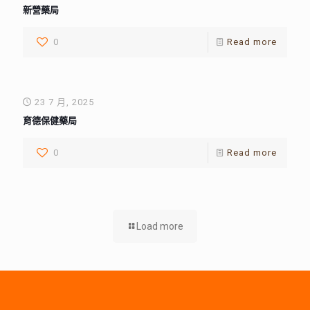
新營藥局
0
Read more
23 7 月, 2025
育德保健藥局
0
Read more
Load more