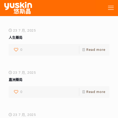
23 7 月, 2025
人生藥局
0
Read more
23 7 月, 2025
嘉洲藥局
0
Read more
23 7 月, 2025