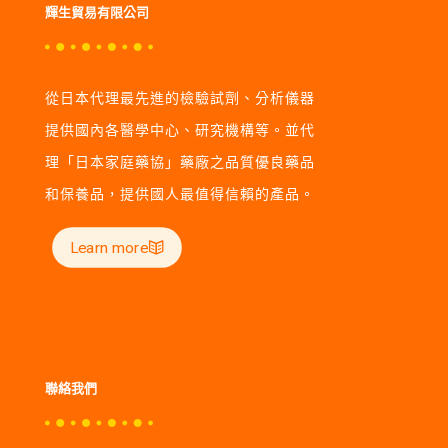
輝生貿易有限公司
從日本代理最先進的檢驗試劑、分析儀器
提供國內各醫學中心、研究機構等。並代
理「日本家庭藥協」藥廠之品質優良藥品
和保養品，提供國人最值得信賴的產品。
Learn more
聯絡我們