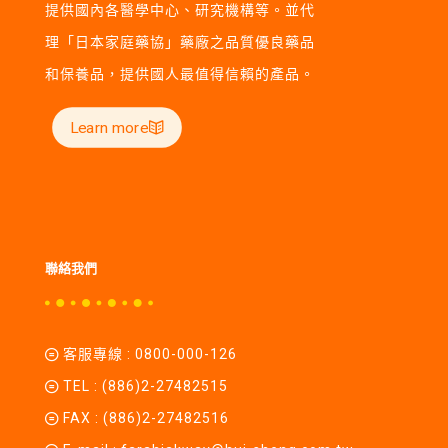
提供國內各醫學中心、研究機構等。並代
理「日本家庭藥協」藥廠之品質優良藥品
和保養品，提供國人最值得信賴的產品。
Learn more
聯絡我們
客服專線 :
0800-000-126
TEL :
(886)2-27482515
FAX : (886)2-27482516