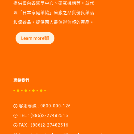
提供國內各醫學中心、研究機構等。並代
理「日本家庭藥協」藥廠之品質優良藥品
和保養品，提供國人最值得信賴的產品。
Learn more
聯絡我們
客服專線 :
0800-000-126
TEL :
(886)2-27482515
FAX : (886)2-27482516