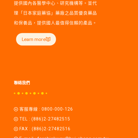
提供國內各醫學中心、研究機構等。並代
理「日本家庭藥協」藥廠之品質優良藥品
和保養品，提供國人最值得信賴的產品。
Learn more
聯絡我們
客服專線 :
0800-000-126
TEL :
(886)2-27482515
FAX : (886)2-27482516