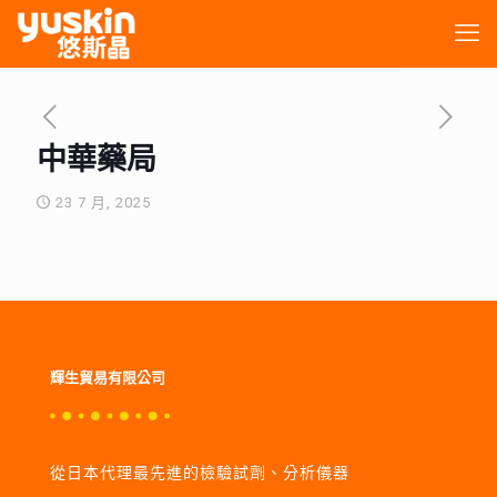
中華藥局
23 7 月, 2025
輝生貿易有限公司
從日本代理最先進的檢驗試劑、分析儀器