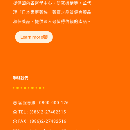
提供國內各醫學中心、研究機構等。並代
理「日本家庭藥協」藥廠之品質優良藥品
和保養品，提供國人最值得信賴的產品。
Learn more
聯絡我們
客服專線 :
0800-000-126
TEL :
(886)2-27482515
FAX : (886)2-27482516