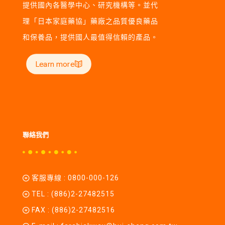
提供國內各醫學中心、研究機構等。並代
理「日本家庭藥協」藥廠之品質優良藥品
和保養品，提供國人最值得信賴的產品。
Learn more
聯絡我們
客服專線 :
0800-000-126
TEL :
(886)2-27482515
FAX : (886)2-27482516