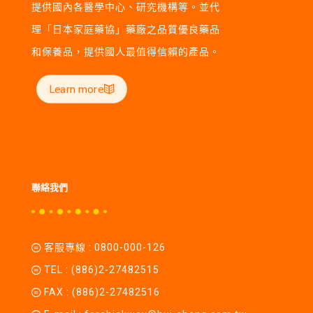
提供國內各醫學中心、研究機構等。並代
理「日本家庭藥協」藥廠之品質優良藥品
和保養品，提供國人最值得信賴的產品。
Learn more
聯絡我們
客服專線 :
0800-000-126
TEL :
(886)2-27482515
FAX : (886)2-27482516