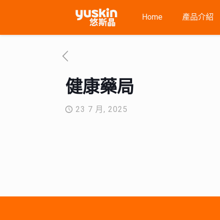
Home
產品介紹
健康藥局
23 7 月, 2025