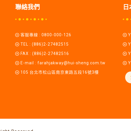
聯絡我們
日
客服專線 :
0800-000-126
TEL :
(886)2-27482515
Y
FAX : (886)2-27482516
Y
E-mail :
farahjakway@hui-sheng.com.tw
Y
105 台北市松山區南京東路五段16號3樓