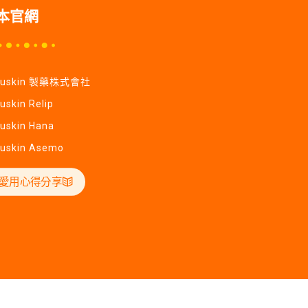
本官網
Yuskin 製藥株式會社
uskin Relip
uskin Hana
uskin Asemo
愛用心得分享