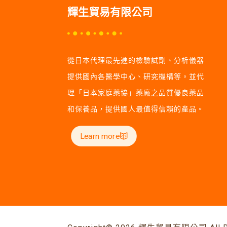
輝生貿易有限公司
從日本代理最先進的檢驗試劑、分析儀器
提供國內各醫學中心、研究機構等。並代
理「日本家庭藥協」藥廠之品質優良藥品
和保養品，提供國人最值得信賴的產品。
Learn more