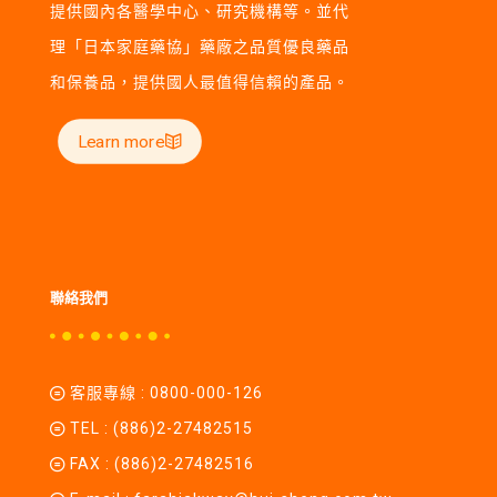
提供國內各醫學中心、研究機構等。並代
理「日本家庭藥協」藥廠之品質優良藥品
和保養品，提供國人最值得信賴的產品。
Learn more
聯絡我們
客服專線 :
0800-000-126
TEL :
(886)2-27482515
FAX : (886)2-27482516