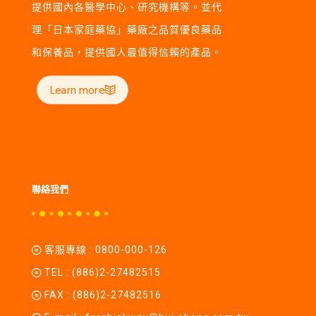
提供國內各醫學中心、研究機構等。並代
理「日本家庭藥協」藥廠之品質優良藥品
和保養品，提供國人最值得信賴的產品。
Learn more
聯絡我們
客服專線 :
0800-000-126
TEL :
(886)2-27482515
FAX : (886)2-27482516