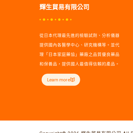
輝生貿易有限公司
從日本代理最先進的檢驗試劑、分析儀器
提供國內各醫學中心、研究機構等。並代
理「日本家庭藥協」藥廠之品質優良藥品
和保養品，提供國人最值得信賴的產品。
Learn more