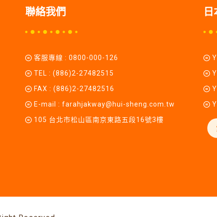
聯絡我們
日
客服專線 :
0800-000-126
TEL :
(886)2-27482515
Y
FAX : (886)2-27482516
Y
E-mail :
farahjakway@hui-sheng.com.tw
Y
105 台北市松山區南京東路五段16號3樓