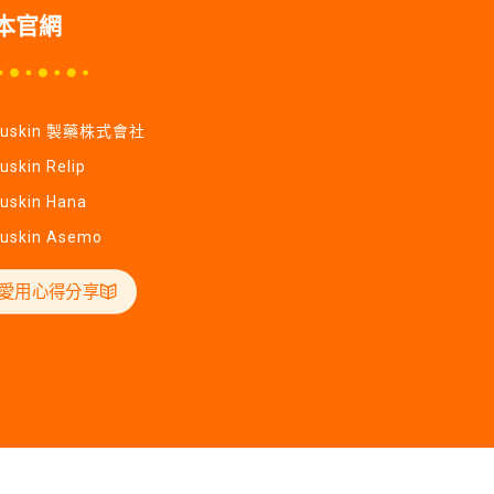
本官網
Yuskin 製藥株式會社
uskin Relip
uskin Hana
uskin Asemo
愛用心得分享