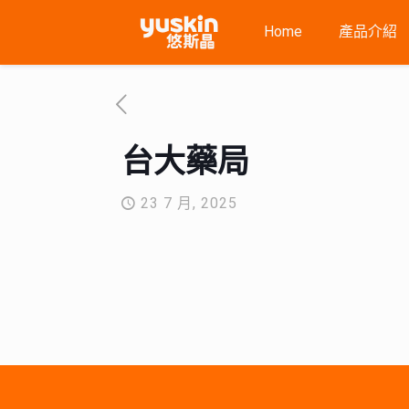
Home
產品介紹
台大藥局
23 7 月, 2025