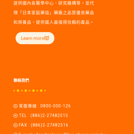
提供國內各醫學中心、研究機構等。並代
理「日本家庭藥協」藥廠之品質優良藥品
和保養品，提供國人最值得信賴的產品。
Learn more
聯絡我們
客服專線 :
0800-000-126
TEL :
(886)2-27482515
FAX : (886)2-27482516