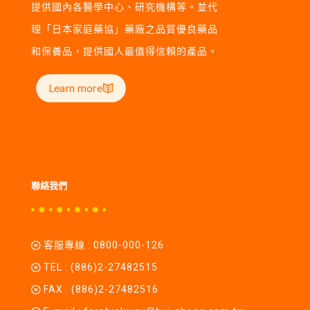
提供國內各醫學中心、研究機構等。並代
理「日本家庭藥協」藥廠之品質優良藥品
和保養品，提供國人最值得信賴的產品。
Learn more
聯絡我們
客服專線 :
0800-000-126
TEL :
(886)2-27482515
FAX : (886)2-27482516