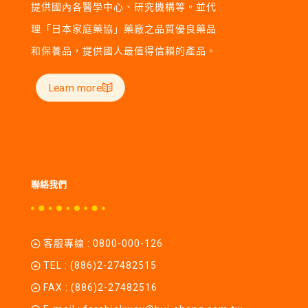
提供國內各醫學中心、研究機構等。並代
理「日本家庭藥協」藥廠之品質優良藥品
和保養品，提供國人最值得信賴的產品。
Learn more
聯絡我們
客服專線 :
0800-000-126
TEL :
(886)2-27482515
FAX : (886)2-27482516