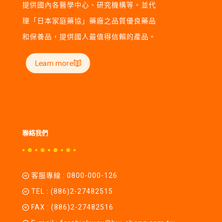
提供國內各醫學中心、研究機構等。並代
理「日本家庭藥協」藥廠之品質優良藥品
和保養品，提供國人最值得信賴的產品。
Learn more
聯絡我們
客服專線 :
0800-000-126
TEL :
(886)2-27482515
FAX : (886)2-27482516