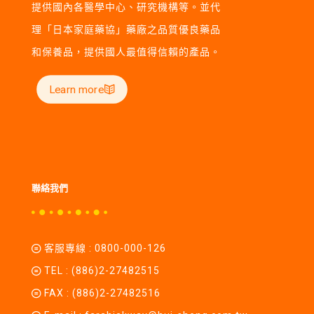
提供國內各醫學中心、研究機構等。並代
理「日本家庭藥協」藥廠之品質優良藥品
和保養品，提供國人最值得信賴的產品。
Learn more
聯絡我們
客服專線 :
0800-000-126
TEL :
(886)2-27482515
FAX : (886)2-27482516