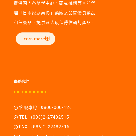
提供國內各醫學中心、研究機構等。並代
理「日本家庭藥協」藥廠之品質優良藥品
和保養品，提供國人最值得信賴的產品。
Learn more
聯絡我們
客服專線 :
0800-000-126
TEL :
(886)2-27482515
FAX : (886)2-27482516