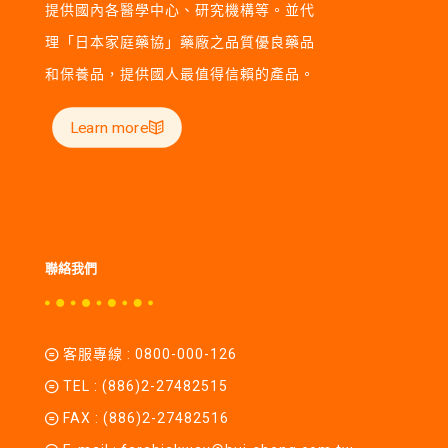
提供國內各醫學中心、研究機構等。並代
理「日本家庭藥協」藥廠之品質優良藥品
和保養品，提供國人最值得信賴的產品。
Learn more
聯絡我們
客服專線 :
0800-000-126
TEL :
(886)2-27482515
FAX : (886)2-27482516