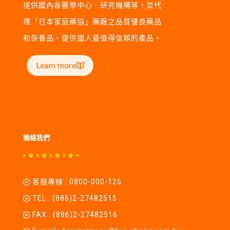
提供國內各醫學中心、研究機構等。並代
理「日本家庭藥協」藥廠之品質優良藥品
和保養品，提供國人最值得信賴的產品。
Learn more
聯絡我們
客服專線 :
0800-000-126
TEL :
(886)2-27482515
FAX : (886)2-27482516