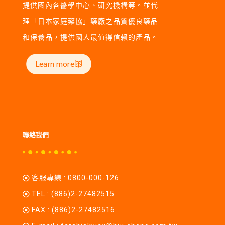
提供國內各醫學中心、研究機構等。並代
理「日本家庭藥協」藥廠之品質優良藥品
和保養品，提供國人最值得信賴的產品。
Learn more
聯絡我們
客服專線 :
0800-000-126
TEL :
(886)2-27482515
FAX : (886)2-27482516