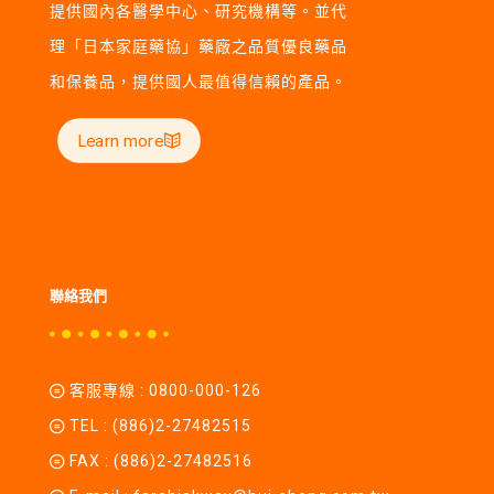
提供國內各醫學中心、研究機構等。並代
理「日本家庭藥協」藥廠之品質優良藥品
和保養品，提供國人最值得信賴的產品。
Learn more
聯絡我們
客服專線 :
0800-000-126
TEL :
(886)2-27482515
FAX : (886)2-27482516