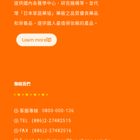
提供國內各醫學中心、研究機構等。並代
理「日本家庭藥協」藥廠之品質優良藥品
和保養品，提供國人最值得信賴的產品。
Learn more
聯絡我們
客服專線 :
0800-000-126
TEL :
(886)2-27482515
FAX : (886)2-27482516