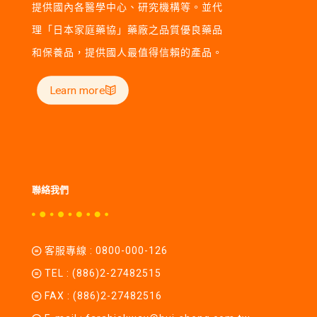
提供國內各醫學中心、研究機構等。並代
理「日本家庭藥協」藥廠之品質優良藥品
和保養品，提供國人最值得信賴的產品。
Learn more
聯絡我們
客服專線 :
0800-000-126
TEL :
(886)2-27482515
FAX : (886)2-27482516