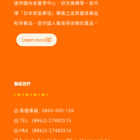
提供國內各醫學中心、研究機構等。並代
理「日本家庭藥協」藥廠之品質優良藥品
和保養品，提供國人最值得信賴的產品。
Learn more
聯絡我們
客服專線 :
0800-000-126
TEL :
(886)2-27482515
FAX : (886)2-27482516