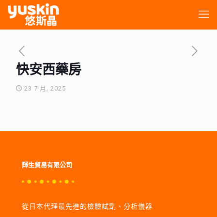
快安西藥房
23 7 月, 2025
輝生貿易有限公司
從日本代理最先進的檢驗試劑、分析儀器