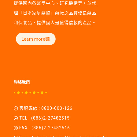
提供國內各醫學中心、研究機構等。並代
理「日本家庭藥協」藥廠之品質優良藥品
和保養品，提供國人最值得信賴的產品。
Learn more
聯絡我們
客服專線 :
0800-000-126
TEL :
(886)2-27482515
FAX : (886)2-27482516