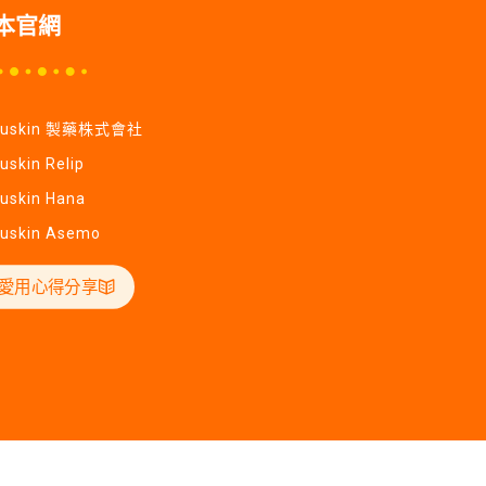
本官網
Yuskin 製藥株式會社
uskin Relip
uskin Hana
uskin Asemo
愛用心得分享