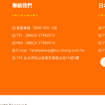
聯絡我們
日
客服專線 :
0800-000-126
TEL :
(886)2-27482515
Y
FAX : (886)2-27482516
Y
E-mail :
farahjakway@hui-sheng.com.tw
Y
105 台北市松山區南京東路五段16號3樓