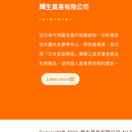
輝生貿易有限公司
從日本代理最先進的檢驗試劑、分析儀器
提供國內各醫學中心、研究機構等。並代
理「日本家庭藥協」藥廠之品質優良藥品
和保養品，提供國人最值得信賴的產品。
Learn more