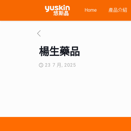
Home
產品介紹
楊生藥品
23 7 月, 2025