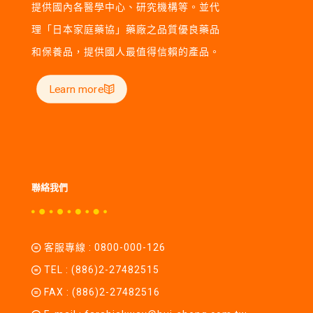
提供國內各醫學中心、研究機構等。並代
理「日本家庭藥協」藥廠之品質優良藥品
和保養品，提供國人最值得信賴的產品。
Learn more
聯絡我們
客服專線 :
0800-000-126
TEL :
(886)2-27482515
FAX : (886)2-27482516