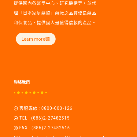
提供國內各醫學中心、研究機構等。並代
理「日本家庭藥協」藥廠之品質優良藥品
和保養品，提供國人最值得信賴的產品。
Learn more
聯絡我們
客服專線 :
0800-000-126
TEL :
(886)2-27482515
FAX : (886)2-27482516