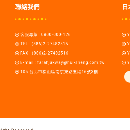
聯絡我們
日
客服專線 :
0800-000-126
TEL :
(886)2-27482515
Y
FAX : (886)2-27482516
Y
E-mail :
farahjakway@hui-sheng.com.tw
Y
105 台北市松山區南京東路五段16號3樓