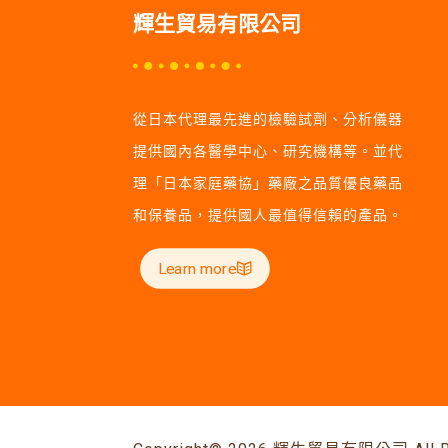
輝生貿易有限公司
從日本代理最先進的檢驗試劑、分析儀器
提供國內各醫學中心、研究機構等。並代
理「日本家庭藥協」藥廠之品質優良藥品
和保養品，提供國人最值得信賴的產品。
Learn more