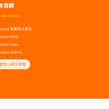
本官網
Yuskin 製藥株式會社
uskin Relip
uskin Hana
uskin Asemo
愛用心得分享