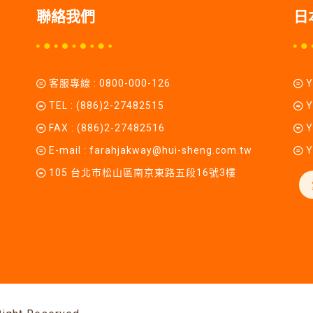
聯絡我們
日
客服專線 :
0800-000-126
TEL :
(886)2-27482515
Y
FAX : (886)2-27482516
Y
E-mail :
farahjakway@hui-sheng.com.tw
Y
105 台北市松山區南京東路五段16號3樓