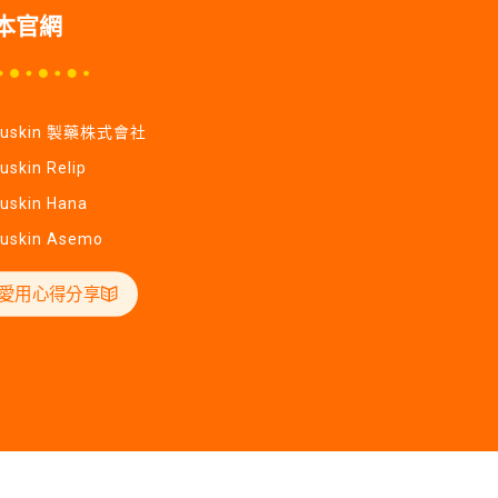
本官網
Yuskin 製藥株式會社
uskin Relip
uskin Hana
uskin Asemo
愛用心得分享