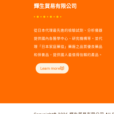
輝生貿易有限公司
從日本代理最先進的檢驗試劑、分析儀器
提供國內各醫學中心、研究機構等。並代
理「日本家庭藥協」藥廠之品質優良藥品
和保養品，提供國人最值得信賴的產品。
Learn more